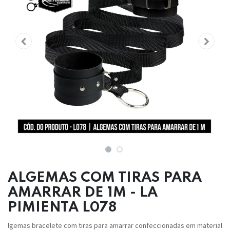
ALGEMAS COM TIRAS PARA
AMARRAR DE 1M - LA
PIMIENTA L078
lgemas bracelete com tiras para amarrar confeccionadas em material