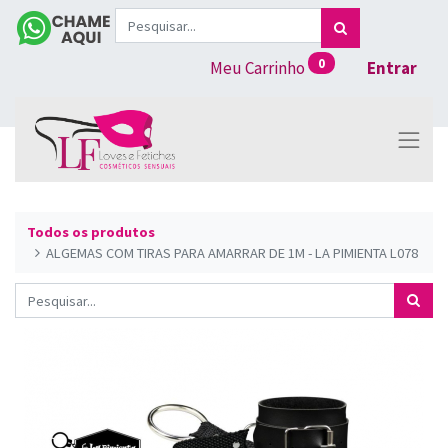
0
Meu Carrinho
Entrar
Todos os produtos
ALGEMAS COM TIRAS PARA AMARRAR DE 1M - LA PIMIENTA L078