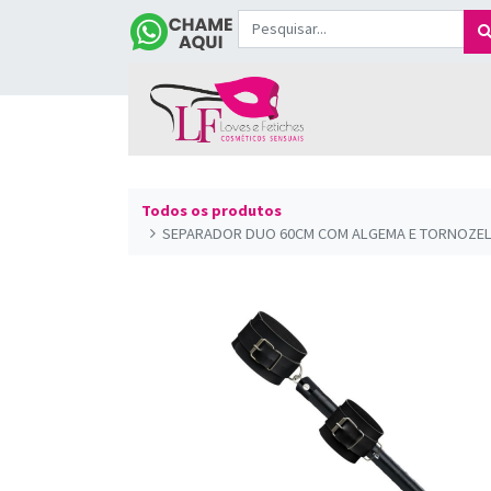
Todos os produtos
SEPARADOR DUO 60CM COM ALGEMA E TORNOZELEI