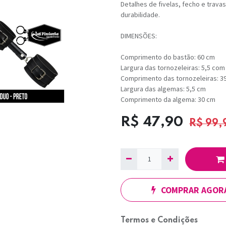
Detalhes de fivelas, fecho e trav
durabilidade.
DIMENSÕES:
Comprimento do bastão: 60 cm
Largura das tornozeleiras: 5,5 com
Comprimento das tornozeleiras: 3
Largura das algemas: 5,5 cm
Comprimento da algema: 30 cm
R$
47,90
R$
99,
COMPRAR AGOR
Termos e Condições