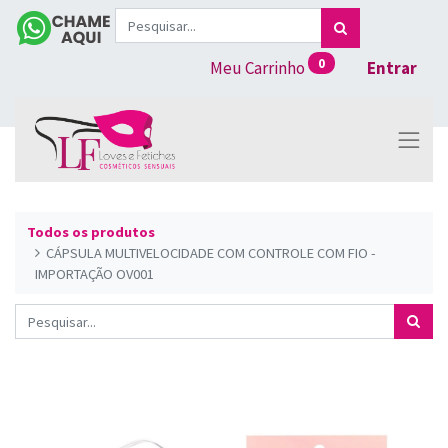
0
Meu Carrinho
Entrar
Todos os produtos
CÁPSULA MULTIVELOCIDADE COM CONTROLE COM FIO -
IMPORTAÇÃO OV001