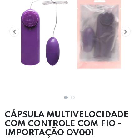
CÁPSULA MULTIVELOCIDADE
COM CONTROLE COM FIO -
IMPORTAÇÃO OV001