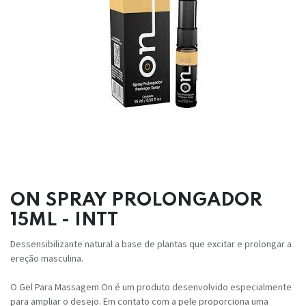
ON SPRAY PROLONGADOR
15ML - INTT
Dessensibilizante natural a base de plantas que excitar e prolongar a
ereção masculina.
O Gel Para Massagem On é um produto desenvolvido especialmente
para ampliar o desejo. Em contato com a pele proporciona uma