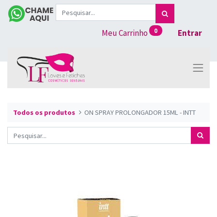
0
Meu Carrinho
Entrar
Todos os produtos
ON SPRAY PROLONGADOR 15ML - INTT