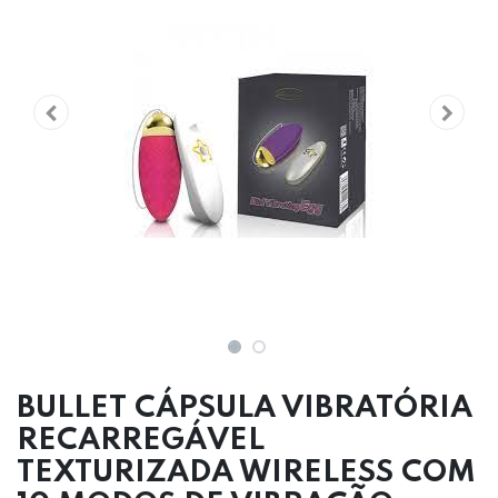
BULLET CÁPSULA VIBRATÓRIA
RECARREGÁVEL
TEXTURIZADA WIRELESS COM