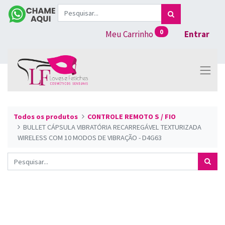
0
Meu Carrinho
Entrar
Todos os produtos
CONTROLE REMOTO S / FIO
BULLET CÁPSULA VIBRATÓRIA RECARREGÁVEL TEXTURIZADA
WIRELESS COM 10 MODOS DE VIBRAÇÃO - D4G63