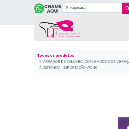
Todos os produtos
VIBRADOR DE CALCINHA COM 9 MODOS DE VIBRAÇÃ
À DISTÂNCIA - IMPORTAÇÃO VR140