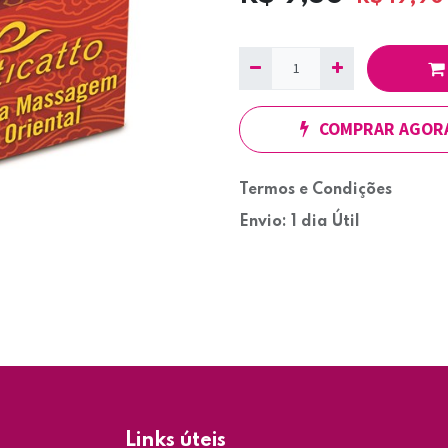
COMPRAR AGOR
Termos e Condições
Envio: 1 dia Útil
Links úteis