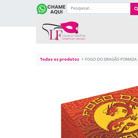
Todos os produtos
FOGO DO DRAGÃO POMADA 4