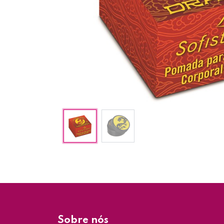
Sobre nós