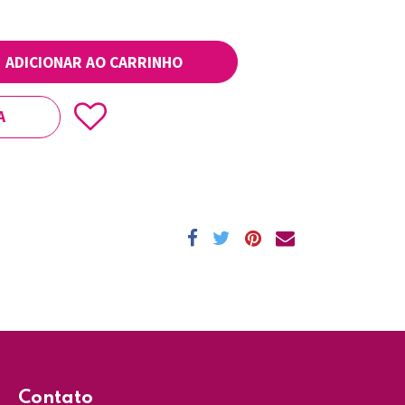
ADICIONAR AO CARRINHO
A
Contato