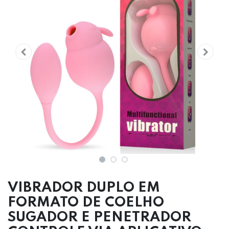
VIBRADOR DUPLO EM
FORMATO DE COELHO
SUGADOR E PENETRADOR