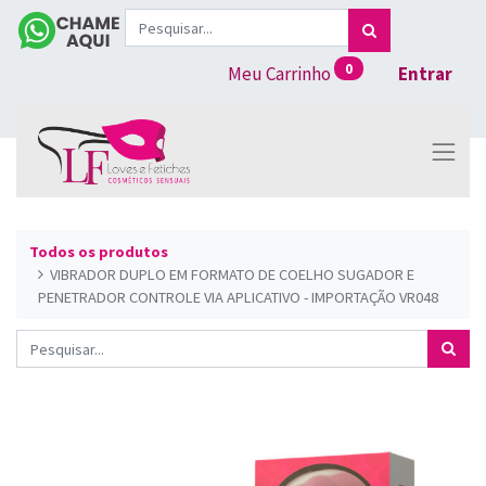
0
Meu Carrinho
Entrar
Todos os produtos
VIBRADOR DUPLO EM FORMATO DE COELHO SUGADOR E
PENETRADOR CONTROLE VIA APLICATIVO - IMPORTAÇÃO VR048