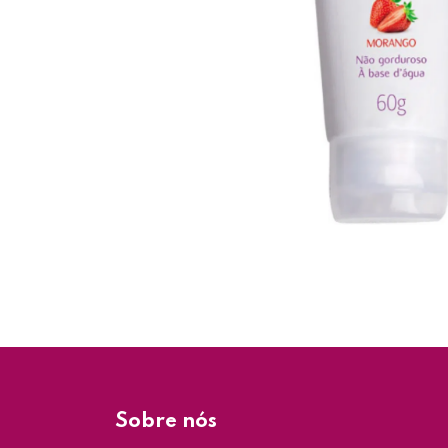
Sobre nós