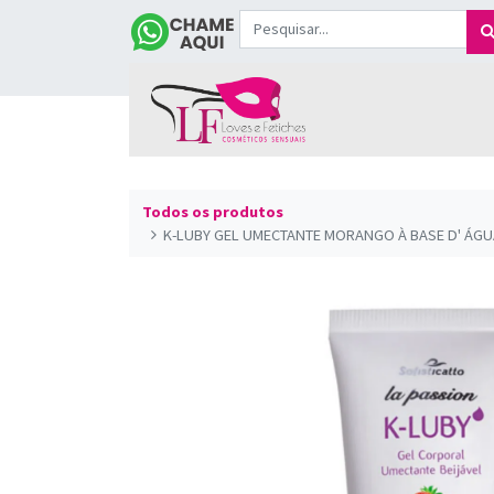
Todos os produtos
K-LUBY GEL UMECTANTE MORANGO À BASE D' ÁGUA